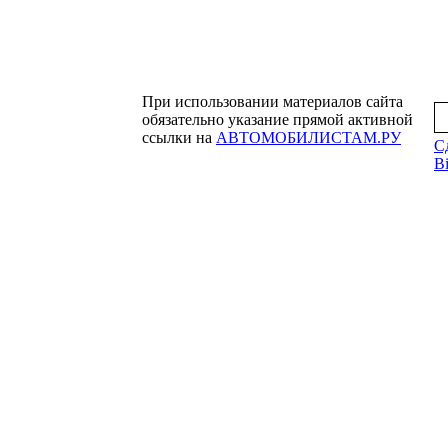
При использовании материалов сайта
обязательно указание прямой активной
ссылки на
АВТОМОБИЛИСТАМ.РУ
С
Bi