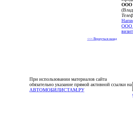
ООО
(Влад
Теле
Напи
ООО 
визит
<<< Вернуться назад
При использовании материалов сайта
обязательно указание прямой активной ссылки на
АВТОМОБИЛИСТАМ.РУ