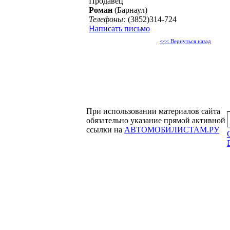
Продавец
Роман
(Барнаул)
Телефоны:
(3852)314-724
Написать письмо
<<< Вернуться назад
При использовании материалов сайта
обязательно указание прямой активной
ссылки на
АВТОМОБИЛИСТАМ.РУ