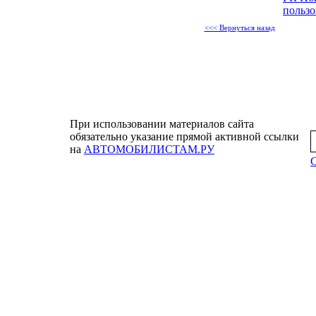
пользо
<<< Вернуться назад
При использовании материалов сайта
обязательно указание прямой активной ссылки
на
АВТОМОБИЛИСТАМ.РУ
С