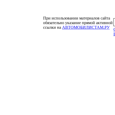
При использовании материалов сайта
обязательно указание прямой активной
ссылки на
АВТОМОБИЛИСТАМ.РУ