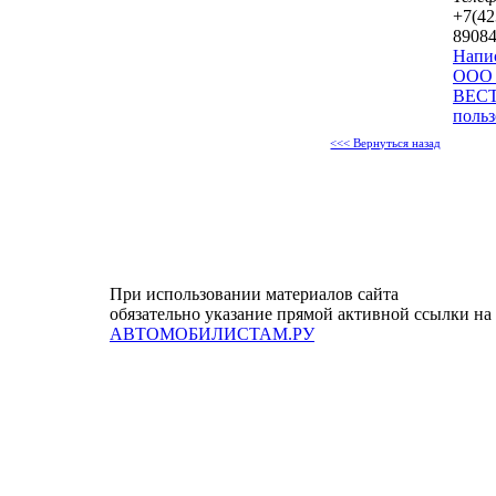
+7(42
8908
Напи
ООО 
ВЕСТ
польз
<<< Вернуться назад
При использовании материалов сайта
обязательно указание прямой активной ссылки на
АВТОМОБИЛИСТАМ.РУ