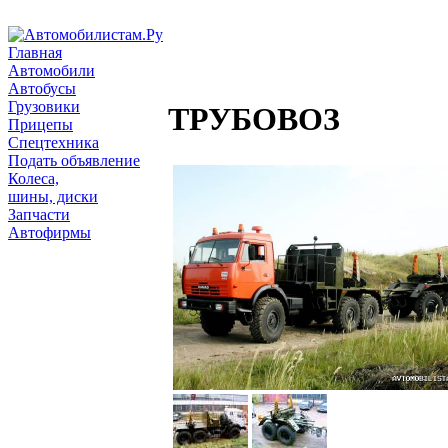
Главная
Автомобили
Автобусы
Грузовики
ТРУБОВОЗ
Прицепы
Спецтехника
Подать объявление
Колеса,
шины, диски
Запчасти
Автофирмы