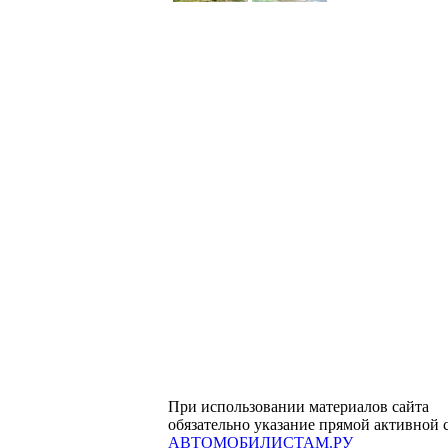
При использовании материалов сайта
обязательно указание прямой активной 
АВТОМОБИЛИСТАМ.РУ