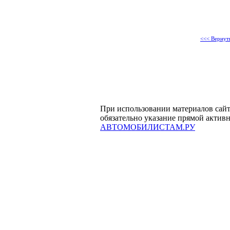
<<< Вернуть
При использовании материалов сай
обязательно указание прямой актив
АВТОМОБИЛИСТАМ.РУ