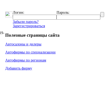
Логин:
Пароль:
Забыли пароль?
Зарегистрироваться
19-
Полезные страницы сайта
Автосалоны и дилеры
Автофирмы по специализации
Автофирмы по регионам
Добавить фирму