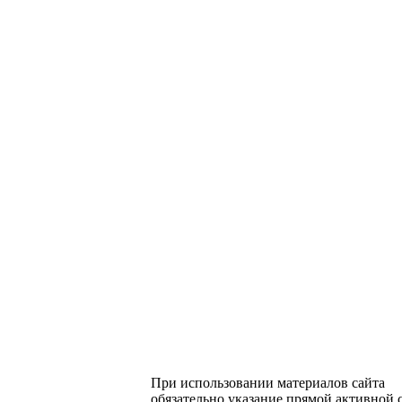
При использовании материалов сайта
обязательно указание прямой активной 