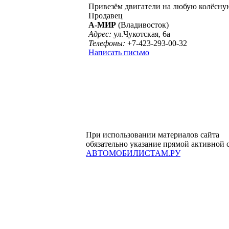
Привезём двигатели на любую колёсну
Продавец
А-МИР
(Владивосток)
Адрес:
ул.Чукотская, 6а
Телефоны:
+7-423-293-00-32
Написать письмо
При использовании материалов сайта
обязательно указание прямой активной 
АВТОМОБИЛИСТАМ.РУ