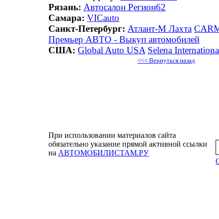
Рязань:
Автосалон Регион62
Самара:
VICauto
Санкт-Петербург:
Атлант-М Лахта
CAR
Премьер АВТО - Выкуп автомобилей
США:
Global Auto USA
Selena Internationa
<<< Вернуться назад
При использовании материалов сайта
обязательно указание прямой активной ссылки
на
АВТОМОБИЛИСТАМ.РУ
С