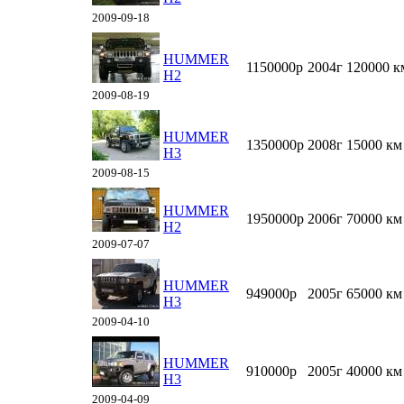
2009-09-18
HUMMER
1150000р
2004г
120000 к
Н2
2009-08-19
HUMMER
1350000р
2008г
15000 км
H3
2009-08-15
HUMMER
1950000р
2006г
70000 км
H2
2009-07-07
HUMMER
949000р
2005г
65000 км
H3
2009-04-10
HUMMER
910000р
2005г
40000 км
H3
2009-04-09