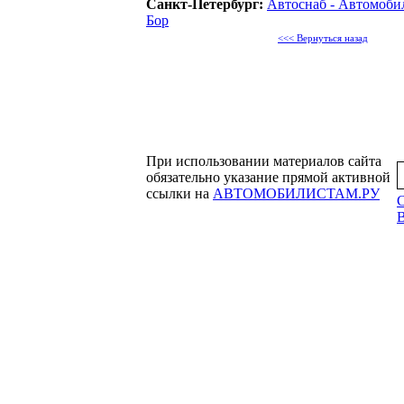
Санкт-Петербург:
Автоснаб - Автомобил
Бор
<<< Вернуться назад
При использовании материалов сайта
обязательно указание прямой активной
ссылки на
АВТОМОБИЛИСТАМ.РУ
С
B