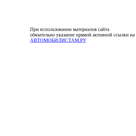
При использовании материалов сайта
обязательно указание прямой активной ссылки на
АВТОМОБИЛИСТАМ.РУ