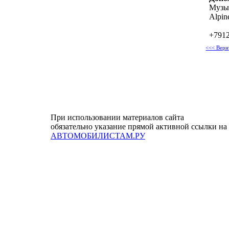
Музы
Alpin
+7912
<<< Верн
При использовании материалов сайта
обязательно указание прямой активной ссылки на
АВТОМОБИЛИСТАМ.РУ