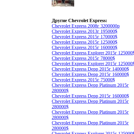
Другие Chevrolet Express:
Chevrolet Express 2008г 3200000р
Chevrolet Express 2013г 195000$
Chevrolet Express 2015г 170000$
Chevrolet Express 2015г 125000$
Chevrolet Express 2015г 160000$
Chevrolet Express Explorer 2015г 125000
Chevrolet Express 2015г 78000$
Chevrolet Express Explorer 2015г 125000
Chevrolet Express Depp 2015г 140000$
Chevrolet Express Depp 2015г 160000$
Chevrolet Express 2015г 75000$
Chevrolet Express Depp Platinum 2015г
280000$
Chevrolet Express Depp 2015г 160000$
Chevrolet Express Depp Platinum 2015г
280000$
Chevrolet Express Depp Platinum 2015г
280000$
Chevrolet Express Depp Platinum 2015г
280000$
Chevrolet Express Explorer 2015г 125000