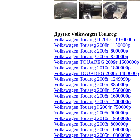
Другие Volkswagen Touareg:
Volkswagen Touareg II 2012г 1970000р
Volkswagen Touareg 2008г 1150000р
Volkswagen Touareg 2006г 809000р
Volkswagen Touareg 2005г 820000р
Volkswagen TOUAREG 2009г 1600000р
Volkswagen Touareg 2010г 1800000р
Volkswagen TOUAREG 2008г 1480000р
Volkswagen Touareg 2008г 1249999р
Volkswagen Touareg 2005г 885000р
Volkswagen Touareg 2008г 1550000р
Volkswagen Touareg 2008г 1600000р
Volkswagen Touareg 2007г 1500000р
Volkswagen Touareg I 2004г 750000р
Volkswagen Touareg 2005г 900000р
Volkswagen Touareg 2010г 1950000р
Volkswagen Touareg 2003г 800000р
Volkswagen Touareg 2005г 1090000р
Volkswagen Touareg 2005г 1030000р