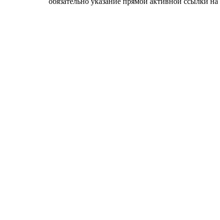
обязательно указание прямой активной ссылки на