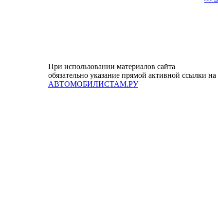
<<< В
При использовании материалов сайта
обязательно указание прямой активной ссылки на
АВТОМОБИЛИСТАМ.РУ