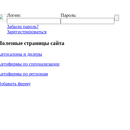
Логин:
Пароль:
Забыли пароль?
Зарегистрироваться
Полезные страницы сайта
Автосалоны и дилеры
Автофирмы по специализации
Автофирмы по регионам
Добавить фирму