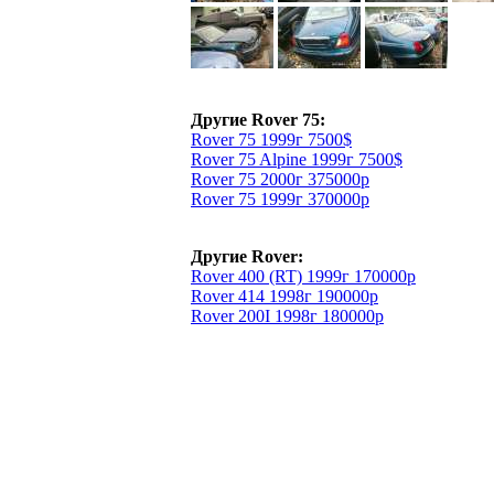
Другие Rover 75:
Rover 75 1999г 7500$
Rover 75 Alpine 1999г 7500$
Rover 75 2000г 375000р
Rover 75 1999г 370000р
Другие Rover:
Rover 400 (RT) 1999г 170000р
Rover 414 1998г 190000р
Rover 200I 1998г 180000р