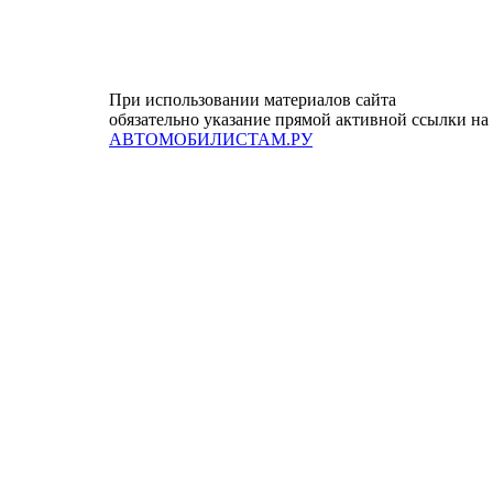
При использовании материалов сайта
обязательно указание прямой активной ссылки на
АВТОМОБИЛИСТАМ.РУ