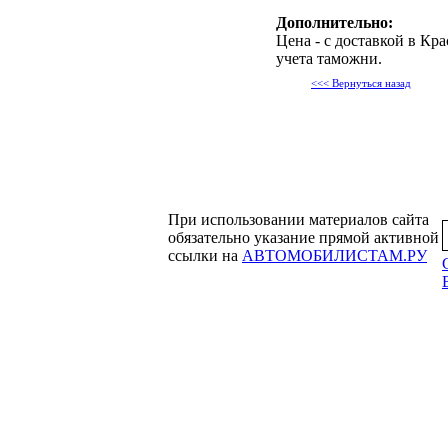
Дополнительно:
Цена - с доставкой в Кра
учета таможни.
<<< Вернуться назад
При использовании материалов сайта
обязательно указание прямой активной
ссылки на
АВТОМОБИЛИСТАМ.РУ