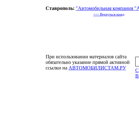
Ставрополь:
"Автомобильная компания
<<< Вернуться назад
При использовании материалов сайта
обязательно указание прямой активной
ссылки на
АВТОМОБИЛИСТАМ.РУ
С
B