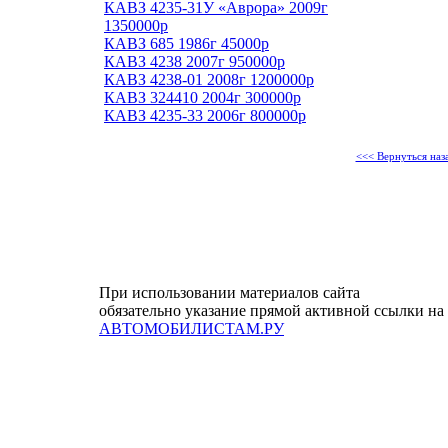
КАВЗ 4235-31У «Аврора» 2009г
1350000р
КАВЗ 685 1986г 45000р
КАВЗ 4238 2007г 950000р
КАВЗ 4238-01 2008г 1200000р
КАВЗ 324410 2004г 300000р
КАВЗ 4235-33 2006г 800000р
<<< Вернуться наз
При использовании материалов сайта
обязательно указание прямой активной ссылки на
АВТОМОБИЛИСТАМ.РУ