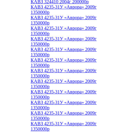
КАВЗ 324410 2004г 200000р
КАВЗ 4235-31У «Аврора» 2009г
1350000р
КАВЗ 4235-31У «Аврора» 2009г
1350000р
КАВЗ 4235-31У «Аврора» 2009г
1350000р
КАВЗ 4235-31У «Аврора» 2009г
1350000р
КАВЗ 4235-31У «Аврора» 2009г
1350000р
КАВЗ 4235-31У «Аврора» 2009г
1350000р
КАВЗ 4235-31У «Аврора» 2009г
1350000р
КАВЗ 4235-31У «Аврора» 2009г
1350000р
КАВЗ 4235-31У «Аврора» 2009г
1350000р
КАВЗ 4235-31У «Аврора» 2009г
1350000р
КАВЗ 4235-31У «Аврора» 2009г
1350000р
КАВЗ 4235-31У «Аврора» 2009г
1350000р