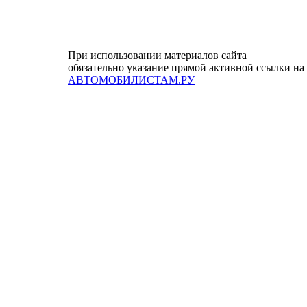
При использовании материалов сайта
обязательно указание прямой активной ссылки на
АВТОМОБИЛИСТАМ.РУ