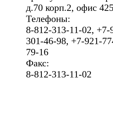
д.70 корп.2, офис 42
Телефоны:
8-812-313-11-02, +7-
301-46-98, +7-921-77
79-16
Факс:
8-812-313-11-02