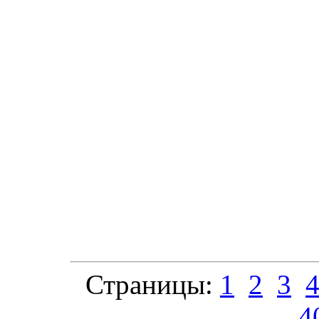
Страницы:
1
2
3
4