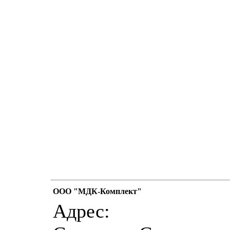
ООО "МДК-Комплект"
Адрес: