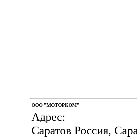
ООО "МОТОРКОМ"
Адрес:
Саратов Россия, Сар