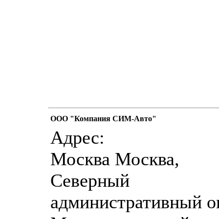
ООО "Компания СИМ-Авто"
Адрес:
Москва Москва,
Северный
административный ок