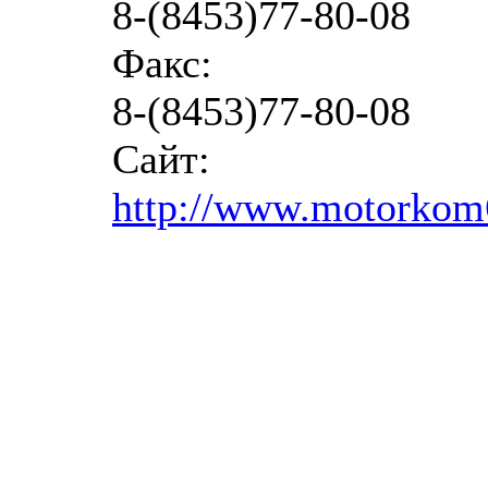
8-(8453)77-80-08
Факс:
8-(8453)77-80-08
Сайт:
http://www.motorkom