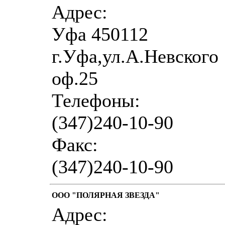
Адрес:
Уфа 450112
г.Уфа,ул.А.Невского
оф.25
Телефоны:
(347)240-10-90
Факс:
(347)240-10-90
ООО "ПОЛЯРНАЯ ЗВЕЗДА"
Адрес: