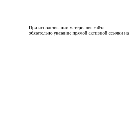
При использовании материалов сайта
обязательно указание прямой активной ссылки на