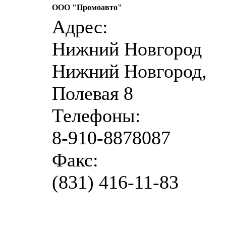
ООО "Промоавто"
Адрес:
Нижний Новгород
Нижний Новгород,
Полевая 8
Телефоны:
8-910-8878087
Факс:
(831) 416-11-83