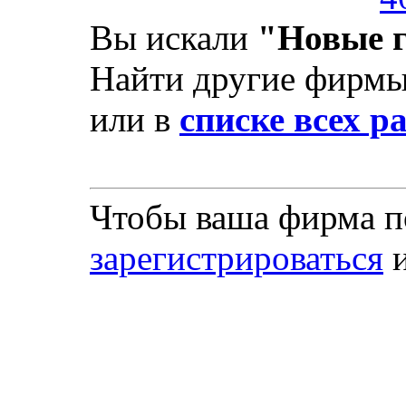
Вы искали
"Новые 
Найти другие фирмы
или в
списке всех р
Чтобы ваша фирма по
зарегистрироваться
и