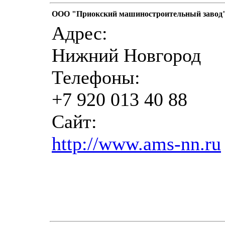
ООО "Приокский машиностроительный завод
Адрес:
Нижний Новгород
Телефоны:
+7 920 013 40 88
Сайт:
http://www.ams-nn.ru