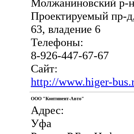
Молжаниновский р-н
Проектируемый пр-д,
63, владение 6
Телефоны:
8-926-447-67-67
Сайт:
http://www.higer-bus.
ООО "Континент-Авто"
Адрес:
Уфа