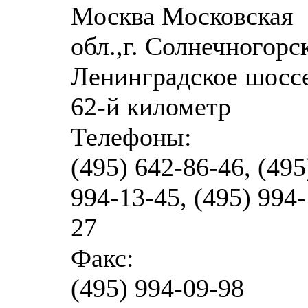
Москва Московская
обл.,г. Солнечногорс
Ленинградское шоссе
62-й километр
Телефоны:
(495) 642-86-46, (495
994-13-45, (495) 994-
27
Факс:
(495) 994-09-98