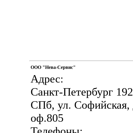
ООО "Нева-Сервис"
Адрес:
Санкт-Петербург 192
СПб, ул. Софийская, 
оф.805
Телефоны: