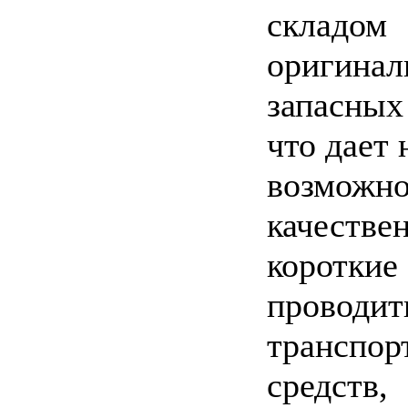
складом
оригинал
запасных
что дает 
возможно
качествен
короткие
проводит
транспор
средств,