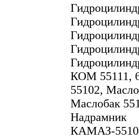
Гидроцилинд
Гидроцилиндр
Гидроцилиндр
Гидроцилиндр
Гидроцилинд
КОМ 55111, 6
55102, Масло
Маслобак 551
Надрамник
КАМАЗ-5510