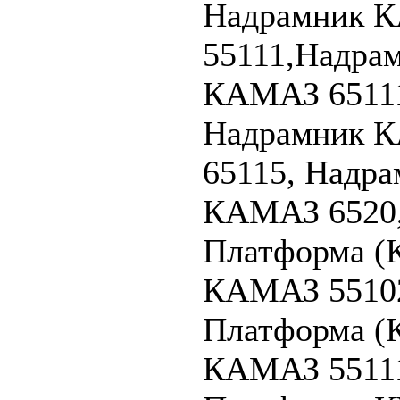
Надрамник 
55111,Надра
КАМАЗ 6511
Надрамник 
65115, Надр
КАМАЗ 6520
Платформа (
КАМАЗ 5510
Платформа (
КАМАЗ 5511