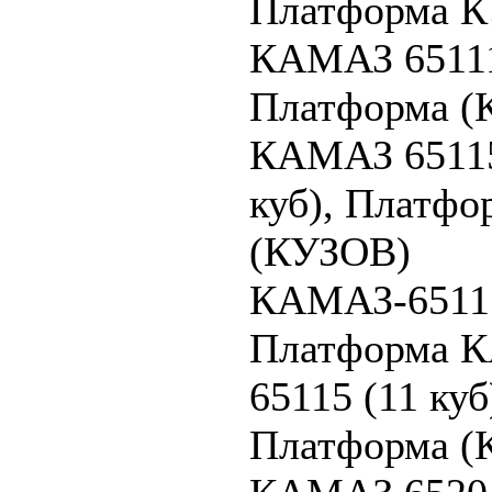
Платформа 
КАМАЗ 6511
Платформа (
КАМАЗ 65115
куб), Платфо
(КУЗОВ)
КАМАЗ-65115 
Платформа 
65115 (11 куб
Платформа (