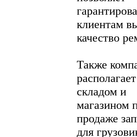
гарантирова
клиентам в
качество ре
Также комп
располагает
складом и
магазином 
продаже зап
для грузови