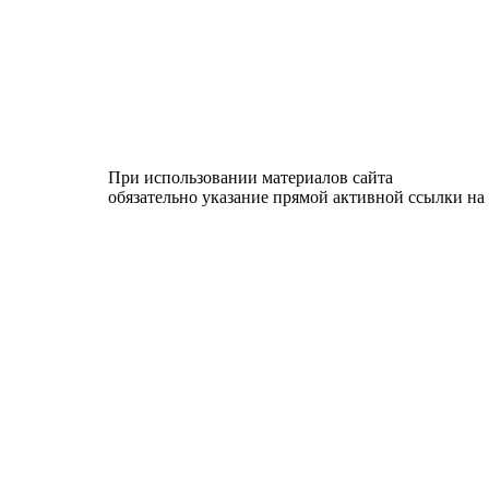
При использовании материалов сайта
обязательно указание прямой активной ссылки на