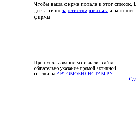
Чтобы ваша фирма попала в этот список, 
достаточно
зарегистрироваться
и заполнит
фирмы
При использовании материалов сайта
обязательно указание прямой активной
ссылки на
АВТОМОБИЛИСТАМ.РУ
Сде