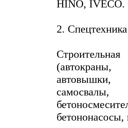
HINO, IVECO.
2. Спецтехника
Строительная
(автокраны,
автовышки,
самосвалы,
бетоносмесите
бетононасосы,