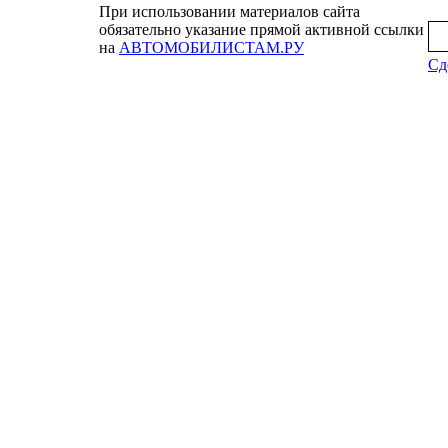
При использовании материалов сайта
обязательно указание прямой активной ссылки
на
АВТОМОБИЛИСТАМ.РУ
Сд