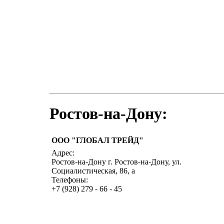
Ростов-на-Дону:
ООО "ГЛОБАЛ ТРЕЙД"
Адрес:
Ростов-на-Дону г. Ростов-на-Дону, ул.
Социалистическая, 86, а
Телефоны:
+7 (928) 279 - 66 - 45