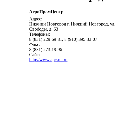
АгроПромЦентр
Адрес:
Нижний Новгород г. Нижний Новгород, ул.
Свободы, д. 63
Телефоны:
8 (831) 229-69-81, 8 (910) 395-33-07
Факс:
8 (831) 273-19-96
Сайт:
http://www.apc-nn.ru