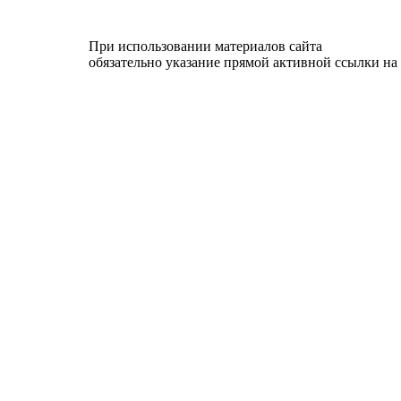
При использовании материалов сайта
обязательно указание прямой активной ссылки на