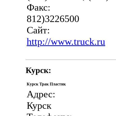
Факс:
812)3226500
Сайт:
http://www.truck.ru
Курск:
Курск Трак Пластик
Адрес:
Курск