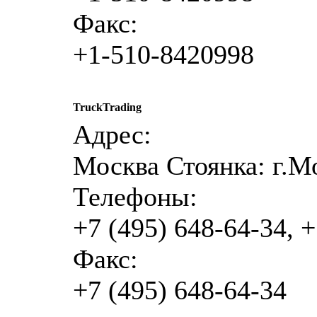
Факс:
+1-510-8420998
TruckTrading
Адрес:
Москва Стоянка: г.Мо
Телефоны:
+7 (495) 648-64-34, +
Факс:
+7 (495) 648-64-34