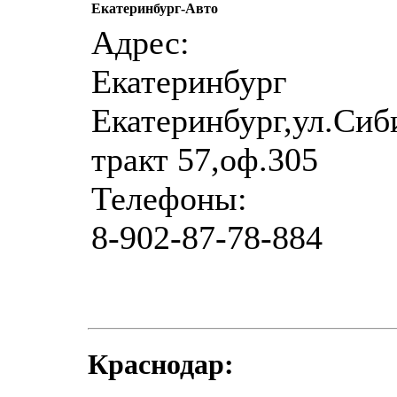
Екатеринбург-Авто
Адрес:
Екатеринбург
Екатеринбург,ул.Сиб
тракт 57,оф.305
Телефоны:
8-902-87-78-884
Краснодар: