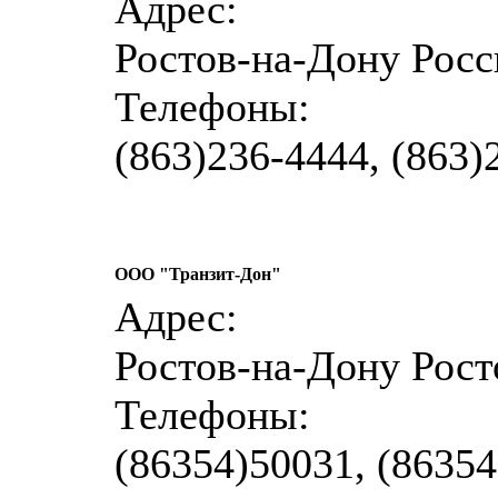
Адрес:
Ростов-на-Дону Росси
Телефоны:
(863)236-4444, (863)
ООО "Транзит-Дон"
Адрес:
Ростов-на-Дону Росто
Телефоны:
(86354)50031, (8635