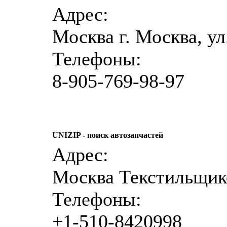
Адрес:
Москва г. Москва, ул.
Телефоны:
8-905-769-98-97
UNIZIP - поиск автозапчастей
Адрес:
Москва Текстильщик
Телефоны:
+1-510-8420998