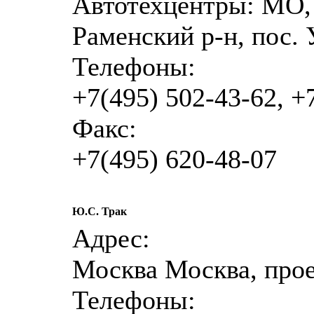
Автотехцентры: МО, 
Раменский р-н, пос. 
Телефоны:
+7(495) 502-43-62, +
Факс:
+7(495) 620-48-07
Ю.С. Трак
Адрес:
Москва Москва, прое
Телефоны: