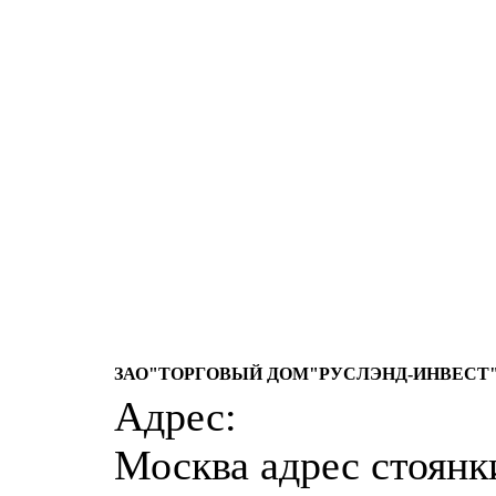
ЗАО"ТОРГОВЫЙ ДОМ"РУСЛЭНД-ИНВЕСТ
Адрес:
Москва адрес стоянк