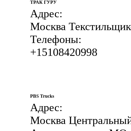
ТРАК ГУРУ
Адрес:
Москва Текстильщик
Телефоны:
+15108420998
PBS Trucks
Адрес:
Москва Центральный 