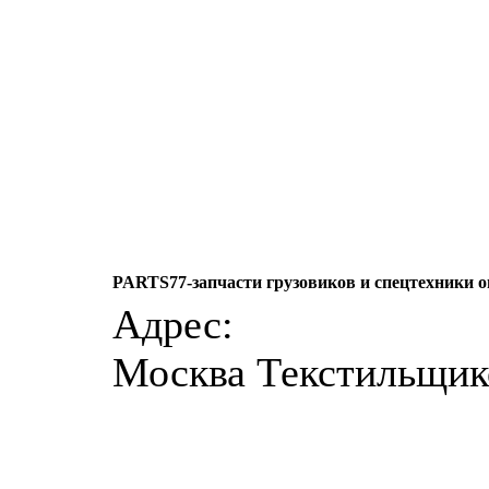
PARTS77-запчасти грузовиков и спецтехники о
Адрес:
Москва Текстильщик