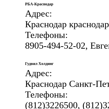
РБА-Краснодар
Адрес:
Краснодар краснодар
Телефоны:
8905-494-52-02, Евг
Гудвил Холдинг
Адрес:
Краснодар Санкт-Пет
Телефоны:
(812)3226500, (812)3