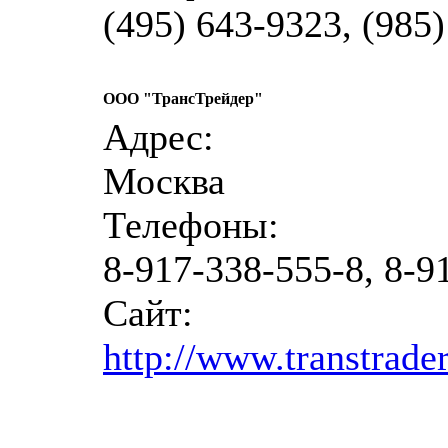
(495) 643-9323, (985
ООО "ТрансТрейдер"
Адрес:
Москва
Телефоны:
8-917-338-555-8, 8-9
Сайт:
http://www.transtrader