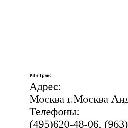
PBS Тракс
Адрес:
Москва г.Москва Ан
Телефоны:
(495)620-48-06, (963