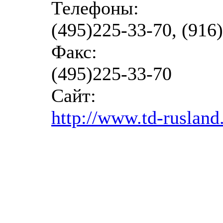
Телефоны:
(495)225-33-70, (916
Факс:
(495)225-33-70
Сайт:
http://www.td-rusland