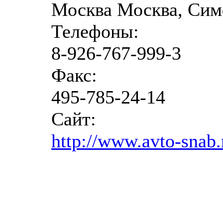
Москва Москва, Сим
Телефоны:
8-926-767-999-3
Факс:
495-785-24-14
Сайт:
http://www.avto-snab.