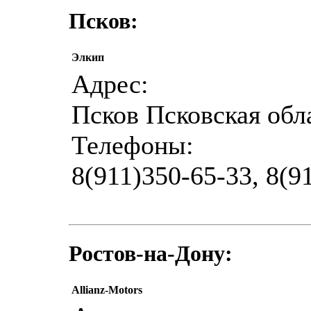
Псков:
Элкип
Адрес:
Псков Псковская обл
Телефоны:
8(911)350-65-33, 8(9
Ростов-на-Дону:
Allianz-Motors