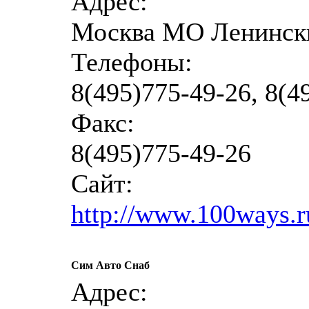
Адрес:
Москва МО Ленински
Телефоны:
8(495)775-49-26, 8(4
Факс:
8(495)775-49-26
Сайт:
http://www.100ways.r
Сим Авто Снаб
Адрес: