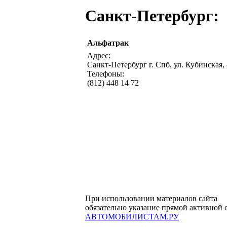
Санкт-Петербург:
Альфатрак
Адрес:
Санкт-Петербург г. Спб, ул. Кубинская,
Телефоны:
(812) 448 14 72
При использовании материалов сайта
обязательно указание прямой активной 
АВТОМОБИЛИСТАМ.РУ