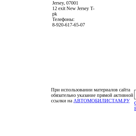
Jersey, 07001
12 exit New Jersey T-
pk
Телефоны:
8-920-617-65-07
При использовании материалов сайта
обязательно указание прямой активной
ссылки на
АВТОМОБИЛИСТАМ.РУ