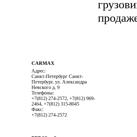
грузови
продаже
CARMAX
написать 
Адрес:
Санкт-Петербург Санкт-
Петербург, ул. Александра
Невского д. 9
Телефоны:
+7(812) 274-2572, +7(812) 969-
2464, +7(812) 315-8045
Факс:
+7(812) 274-2572