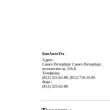
БиоАвтоТех
Адрес:
Санкт-Петербург Санкт-Петербург,
волхонское ш, 116-Б
Телефоны:
(812) 325-62-88, (812) 716-10-85
Факс:
(812) 325-62-88