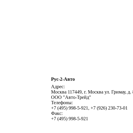
Рус-2-Авто
Адрес:
Москва 117449, г. Москва ул. Гримау, д. 
ООО "Авто-Трейд"
Телефоны:
+7 (495) 998-5-921, +7 (926) 230-73-01
Факс:
+7 (495) 998-5-921