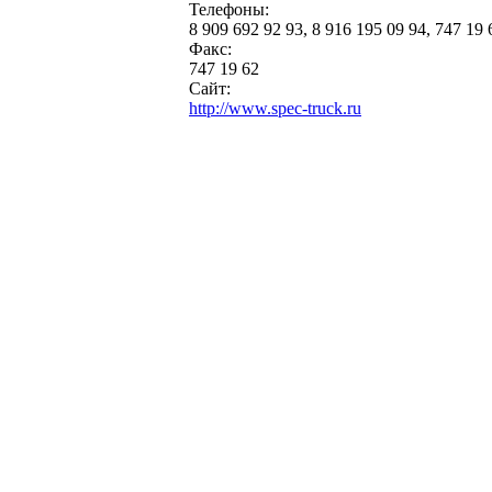
Телефоны:
8 909 692 92 93, 8 916 195 09 94, 747 19 
Факс:
747 19 62
Сайт:
http://www.spec-truck.ru