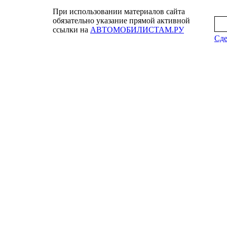
При использовании материалов сайта
обязательно указание прямой активной
ссылки на
АВТОМОБИЛИСТАМ.РУ
Сде