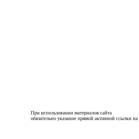
При использовании материалов сайта
обязательно указание прямой активной ссылки на