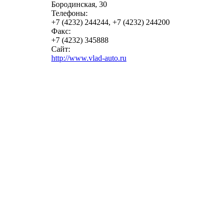
Бородинская, 30
Телефоны:
+7 (4232) 244244, +7 (4232) 244200
Факс:
+7 (4232) 345888
Сайт:
http://www.vlad-auto.ru