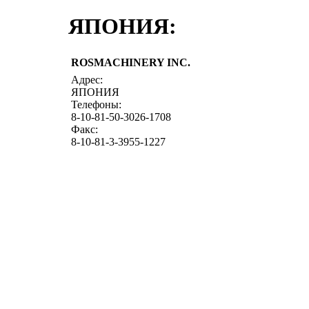
ЯПОНИЯ:
ROSMACHINERY INC.
Адрес:
ЯПОНИЯ
Телефоны:
8-10-81-50-3026-1708
Факс:
8-10-81-3-3955-1227