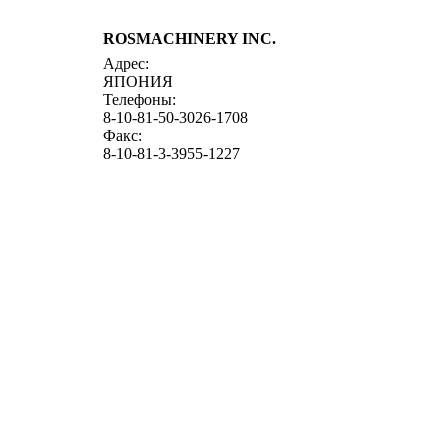
ROSMACHINERY INC.
Адрес:
ЯПОНИЯ
Телефоны:
8-10-81-50-3026-1708
Факс:
8-10-81-3-3955-1227