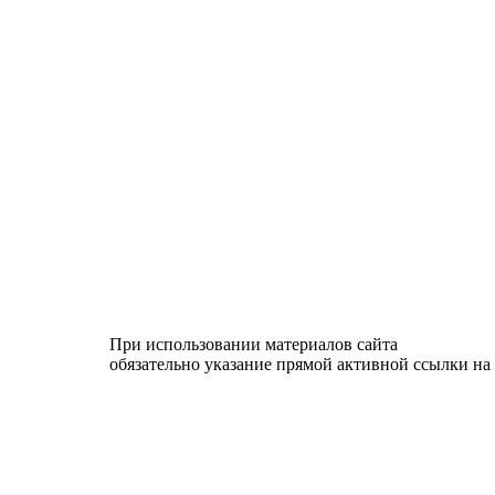
При использовании материалов сайта
обязательно указание прямой активной ссылки на