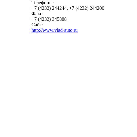
Телефоны:
+7 (4232) 244244, +7 (4232) 244200
Факс:
+7 (4232) 345888
Сайт:
http://www.vlad-auto.ru