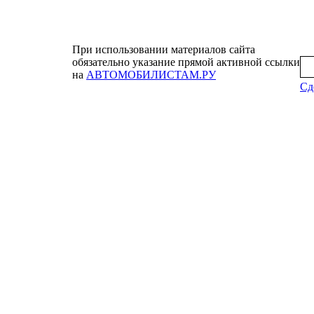
При использовании материалов сайта
обязательно указание прямой активной ссылки
на
АВТОМОБИЛИСТАМ.РУ
Сд