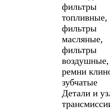
фильтры
топливные,
фильтры
масляные,
фильтры
воздушные,
ремни клин
зубчатые
Детали и у
трансмисси