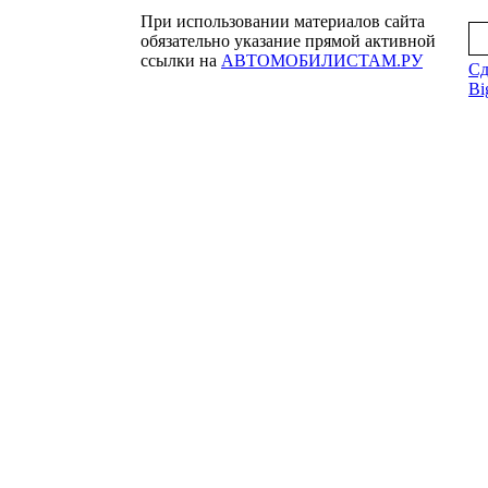
При использовании материалов сайта
обязательно указание прямой активной
ссылки на
АВТОМОБИЛИСТАМ.РУ
Сд
Bi