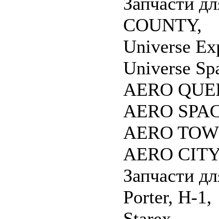
Запчасти дл
COUNTY,
Universe Ex
Universe Sp
AERO QUE
AERO SPAC
AERO TOW
AERO CITY
Запчасти дл
Porter, H-1,
Starex.