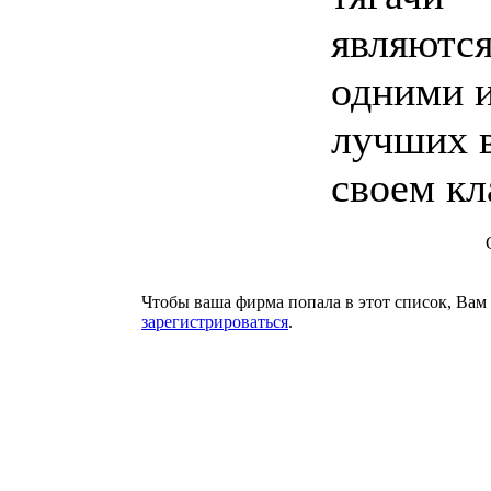
являютс
одними 
лучших 
своем кл
Чтобы ваша фирма попала в этот список, Вам
зарегистрироваться
.