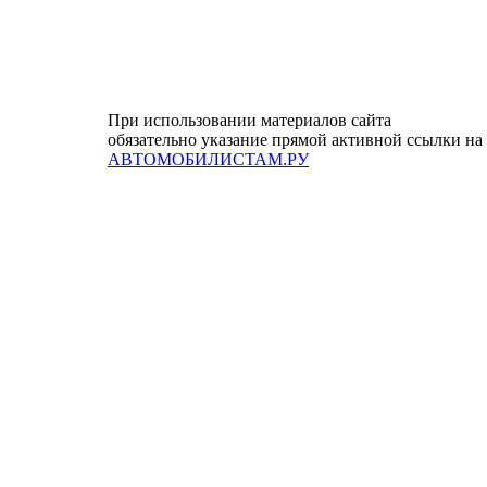
При использовании материалов сайта
обязательно указание прямой активной ссылки на
АВТОМОБИЛИСТАМ.РУ