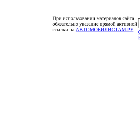
При использовании материалов сайта
обязательно указание прямой активной
ссылки на
АВТОМОБИЛИСТАМ.РУ