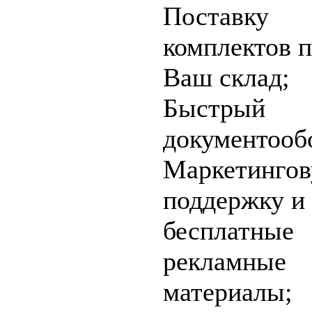
Поставку
комплектов 
Ваш склад;
Быстрый
документооб
Маркетинго
поддержку и
бесплатные
рекламные
материалы;