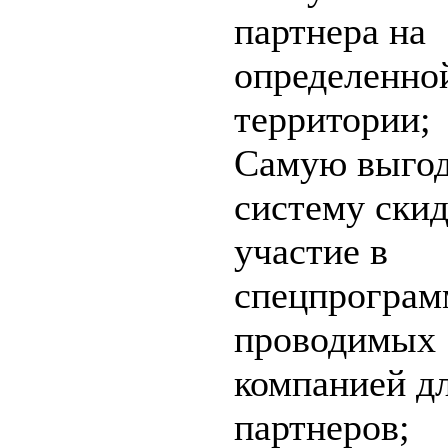
партнера на
определенно
территории;
Самую выго
систему скид
участие в
спецпрограм
проводимых
компанией д
партнеров;