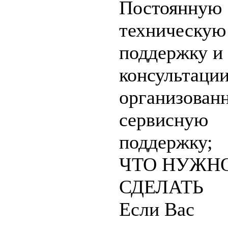
Постоянную
техническую
поддержку и
консультации
организован
сервисную
поддержку;
ЧТО НУЖН
СДЕЛАТЬ
Если Вас