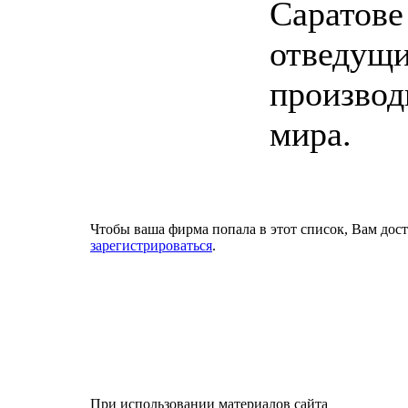
Саратове
отведущ
производ
мира.
Чтобы ваша фирма попала в этот список, Вам дос
зарегистрироваться
.
При использовании материалов сайта