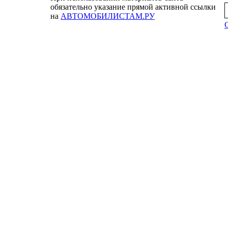
обязательно указание прямой активной ссылки
на
АВТОМОБИЛИСТАМ.РУ
С