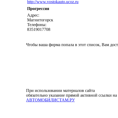
http://www.vostokauto.ucoz.ru
Прогрессия
Адрес:
Магнитогорск
Телефоны:
83519017708
Чтобы ваша фирма попала в этот список, Вам дос
При использовании материалов сайта
обязательно указание прямой активной ссылки на
АВТОМОБИЛИСТАМ.РУ