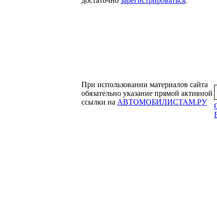
достаточно
зарегистрироваться
.
При использовании материалов сайта
обязательно указание прямой активной
ссылки на
АВТОМОБИЛИСТАМ.РУ