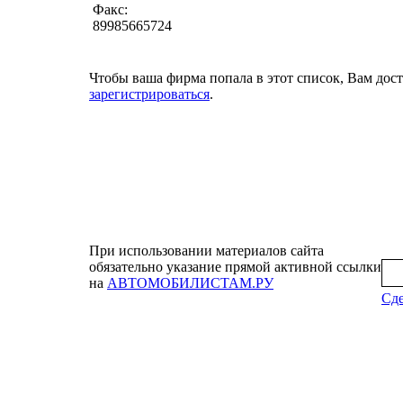
Факс:
89985665724
Чтобы ваша фирма попала в этот список, Вам дос
зарегистрироваться
.
При использовании материалов сайта
обязательно указание прямой активной ссылки
на
АВТОМОБИЛИСТАМ.РУ
Сде