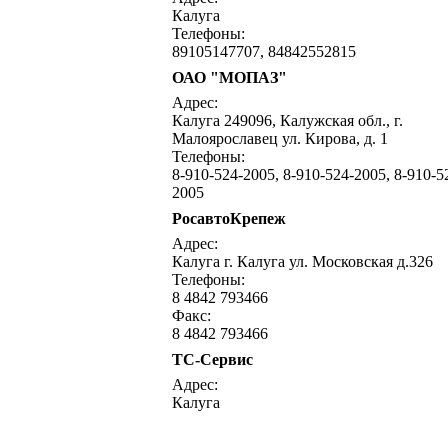
Калуга
Телефоны:
89105147707, 84842552815
ОАО "МОПАЗ"
Адрес:
Калуга 249096, Калужская обл., г.
Малоярославец ул. Кирова, д. 1
Телефоны:
8-910-524-2005, 8-910-524-2005, 8-910-5
2005
РосавтоКрепеж
Адрес:
Калуга г. Калуга ул. Московская д.326
Телефоны:
8 4842 793466
Факс:
8 4842 793466
ТС-Сервис
Адрес:
Калуга